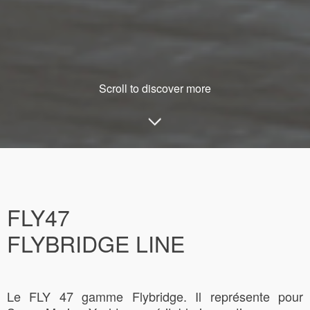
Scroll to discover more
FLY47
FLYBRIDGE LINE
Le FLY 47 gamme Flybridge. Il représente pour