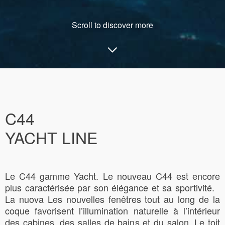
Scroll to discover more
C44
YACHT LINE
Le C44 gamme Yacht. Le nouveau C44 est encore
plus caractérisée par son élégance et sa sportivité.
La nuova Les nouvelles fenêtres tout au long de la
coque favorisent l’illumination naturelle à l’intérieur
des cabines, des salles de bains et du salon. Le toit