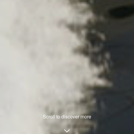
Scroll to discover more