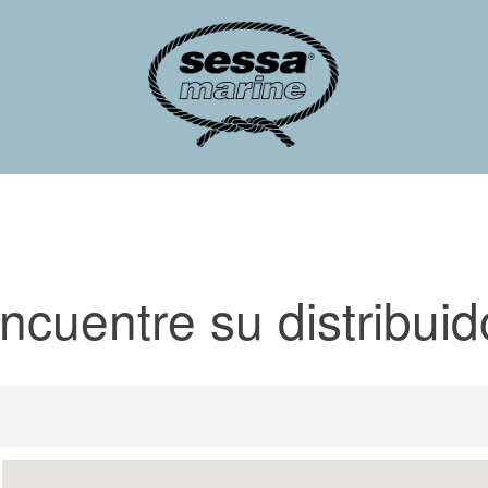
ncuentre su distribuid