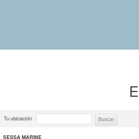
E
Tu ubicación
SESSA MARINE